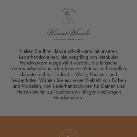
Halten Sie Ihre Hände stilvoll warm mit unseren
Lederhandschuhen, die sorgfältig von Istanbuler
Handwerkern ausgewählt wurden, die türkische
Lederhandschuhe mit den feinsten Materialien herstellen,
darunter echtes Leder bis Wolle, Kaschmir und
Seidenfutter. Wählen Sie aus einer Vielzahl von Farben
und Modellen, von Lederhandschuhen für Damen und
Herren bis hin zu Touchscreen-fähigen und langen
Handschuhen.