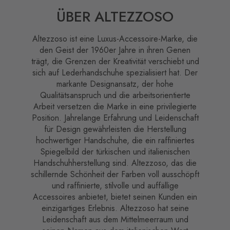
ÜBER ALTEZZOSO
Altezzoso ist eine Luxus-Accessoire-Marke, die
den Geist der 1960er Jahre in ihren Genen
trägt, die Grenzen der Kreativität verschiebt und
sich auf Lederhandschuhe spezialisiert hat. Der
markante Designansatz, der hohe
Qualitätsanspruch und die arbeitsorientierte
Arbeit versetzen die Marke in eine privilegierte
Position. Jahrelange Erfahrung und Leidenschaft
für Design gewährleisten die Herstellung
hochwertiger Handschuhe, die ein raffiniertes
Spiegelbild der türkischen und italienischen
Handschuhherstellung sind. Altezzoso, das die
schillernde Schönheit der Farben voll ausschöpft
und raffinierte, stilvolle und auffällige
Accessoires anbietet, bietet seinen Kunden ein
einzigartiges Erlebnis. Altezzoso hat seine
Leidenschaft aus dem Mittelmeerraum und