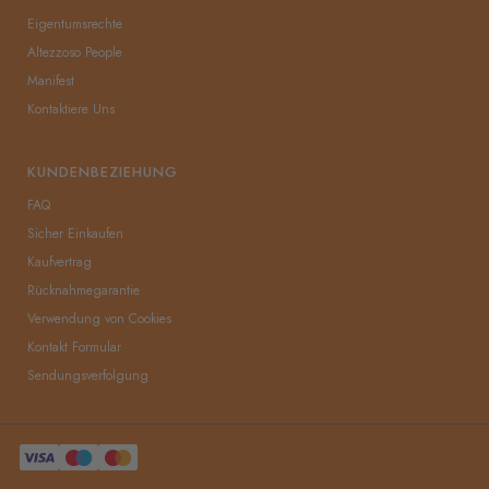
Eigentumsrechte
Altezzoso People
Manifest
Kontaktiere Uns
KUNDENBEZIEHUNG
FAQ
Sicher Einkaufen
Kaufvertrag
Rücknahmegarantie
Verwendung von Cookies
Kontakt Formular
Sendungsverfolgung