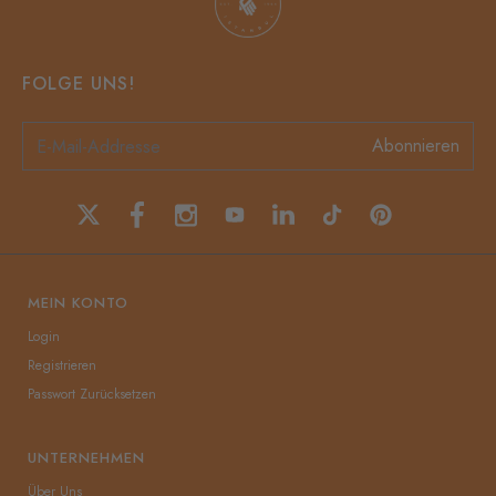
FOLGE UNS!
Abonnieren
MEIN KONTO
Login
Registrieren
Passwort Zurücksetzen
UNTERNEHMEN
Über Uns