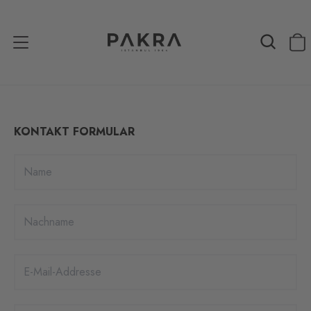
KONTAKT FORMULAR