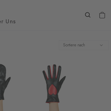
r Uns
Sortiere nach