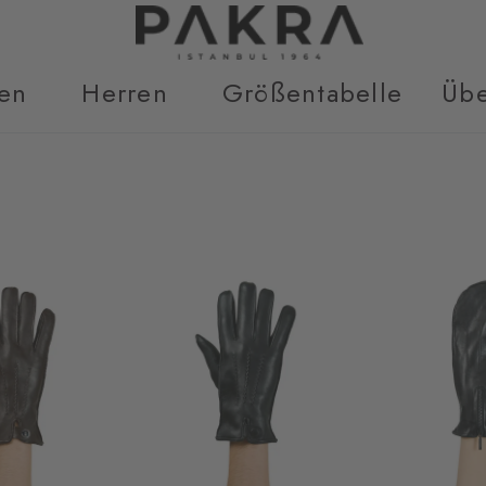
en
Herren
Größentabelle
Übe