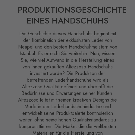
PRODUKTIONSGESCHICHTE
EINES HANDSCHUHS
Die Geschichte dieses Handschuhs beginnt mit
der Kombination der exklusivsten Leder von
Neapel und den besten Handschuhmeistern von
Istanbul. Es erreicht Sie weiterhin. Nun, wissen
Sie, wie viel Aufwand in die Herstellung eines
von Ihnen gekauften Altezzoso-Handschuhs
investiert wurde? Die Produktion der
betreffenden Lederhandschuhe wird als
Altezzoso-Qualität definiert und übertrifft die
Bedürfnisse und Erwartungen seiner Kunden.
Altezzoso leitet mit seinen kreativen Designs die
Mode in der Lederhandschuhindustrie und
entwickelt seine Produktpalette kontinuierlich
weiter, ohne seine hohen Qualitätsstandards zu
kompromittieren. Die Marke, die die weltbesten
Materialien für die Herstellung von