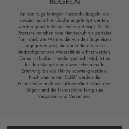
BÜGELN
An den bügelförmigen Handschuhbügeln, die
speziell nach ihrer Größe angefertigt werden,
werden genähte Handschuhe befestigt. Master
Pressers verleihen dem Handschuh die perfekte
Form dank der Wärme, die von den Bügeleisen
abgegeben wird, die durch die durch sie
hindurchgehenden Widerstände erhitzt werden.
Da es mit bloßen Händen gemacht wird, ist es
für den Mangel eine etwas schmerzhafte
Erfahrung, bis die Hände schwielig werden.
Nach dem letzten Schliff werden die
Handschuhe noch einmal kontrolliert. Nach dem
Bügeln sind die Handschuhe fertig zum
Verpacken und Versenden.