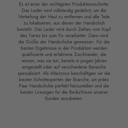
Es ist einer der wichtigsten Produktionsschritte.
Das Leder wird vollständig gedehnt, um die
Vertiefung der Haut zu entfernen und alle Teile
zu lokalisieren, aus denen der Handschuh
besteht. Das Leder wird durch Ziehen vom Kopf
des Tieres bis zum Po verarbeitet. Dann wird
die Größe der Handschuhe gemessen. Für die
besten Ergebnisse in der Produktion werden
qualifizierte und erfahrene Zuschneider, die
wissen, was sie tun, bereits in jungen Jahren
eingestellt oder auf verschiedene Bereiche
spezialisiert. Als Altezzoso beschäftigen wir die
besten Schnittexperten der Branche, um jedes
Paar Handschuhe perfekt herzustellen und die
besten Lösungen für die Bedürfnisse unserer
Kunden anzubieten.