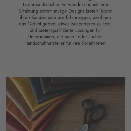
Lederhandschuhen verwendet und mit ihrer
Erfahrung extrem mutige Designs kreiert, bietet
ihren Kunden eine der Erfahrungen, die ihnen
das Gefühl geben, etwas Besonderes zu sein,
und bietet qualifizierte Lösungen für
Unternehmen, die nach Leder suchen
Handschuhhersteller für ihre Kollektionen.