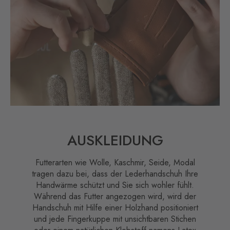
AUSKLEIDUNG
Futterarten wie Wolle, Kaschmir, Seide, Modal
tragen dazu bei, dass der Lederhandschuh Ihre
Handwärme schützt und Sie sich wohler fühlt.
Während das Futter angezogen wird, wird der
Handschuh mit Hilfe einer Holzhand positioniert
und jede Fingerkuppe mit unsichtbaren Stichen