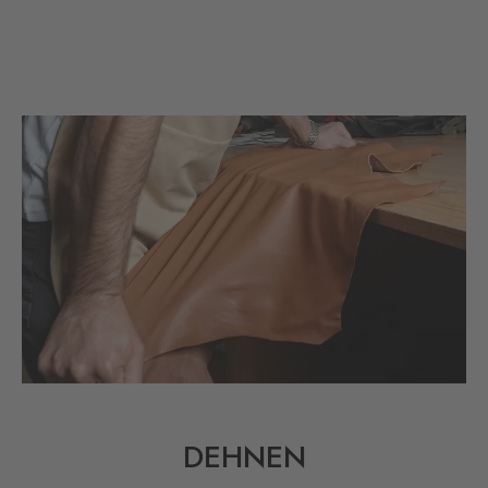
DEHNEN