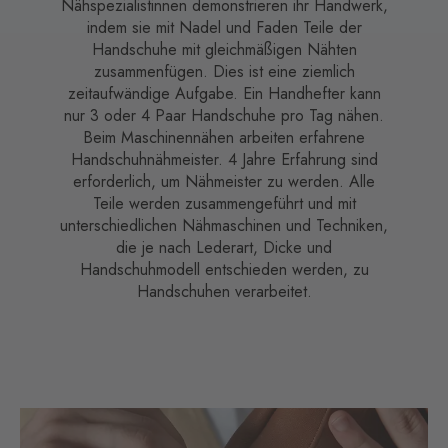
Nähspezialistinnen demonstrieren ihr Handwerk,
indem sie mit Nadel und Faden Teile der
Handschuhe mit gleichmäßigen Nähten
zusammenfügen. Dies ist eine ziemlich
zeitaufwändige Aufgabe. Ein Handhefter kann
nur 3 oder 4 Paar Handschuhe pro Tag nähen.
Beim Maschinennähen arbeiten erfahrene
Handschuhnähmeister. 4 Jahre Erfahrung sind
erforderlich, um Nähmeister zu werden. Alle
Teile werden zusammengeführt und mit
unterschiedlichen Nähmaschinen und Techniken,
die je nach Lederart, Dicke und
Handschuhmodell entschieden werden, zu
Handschuhen verarbeitet.