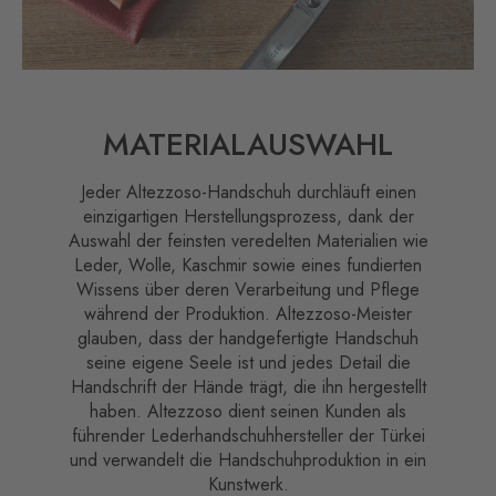
MATERIALAUSWAHL
Jeder Altezzoso-Handschuh durchläuft einen
einzigartigen Herstellungsprozess, dank der
Auswahl der feinsten veredelten Materialien wie
Leder, Wolle, Kaschmir sowie eines fundierten
Wissens über deren Verarbeitung und Pflege
während der Produktion. Altezzoso-Meister
glauben, dass der handgefertigte Handschuh
seine eigene Seele ist und jedes Detail die
Handschrift der Hände trägt, die ihn hergestellt
haben. Altezzoso dient seinen Kunden als
führender Lederhandschuhhersteller der Türkei
und verwandelt die Handschuhproduktion in ein
Kunstwerk.