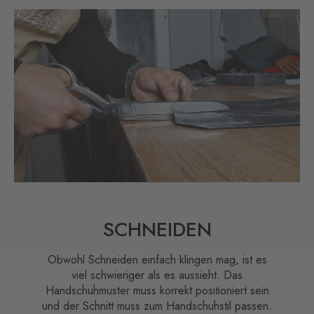
SCHNEIDEN
Obwohl Schneiden einfach klingen mag, ist es
viel schwieriger als es aussieht. Das
Handschuhmuster muss korrekt positioniert sein
und der Schnitt muss zum Handschuhstil passen.