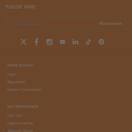
FOLGE UNS!
Abonnieren
MEIN KONTO
Login
Registrieren
Passwort Zurücksetzen
UNTERNEHMEN
Über Uns
Eigentumsrechte
Altezzoso People