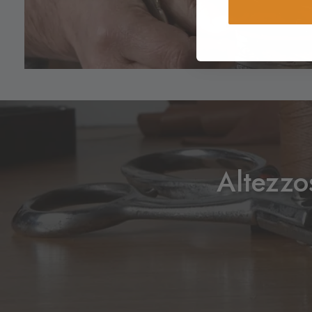
Altezzo