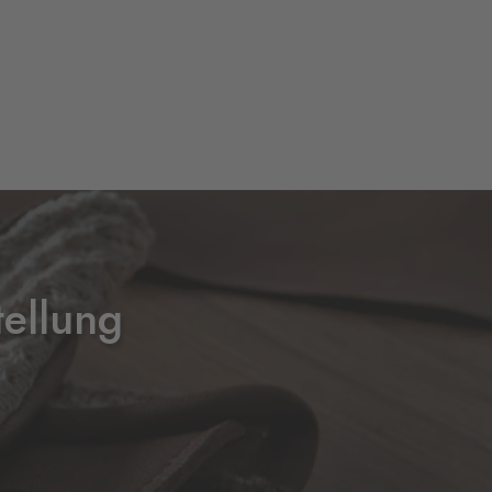
ellung