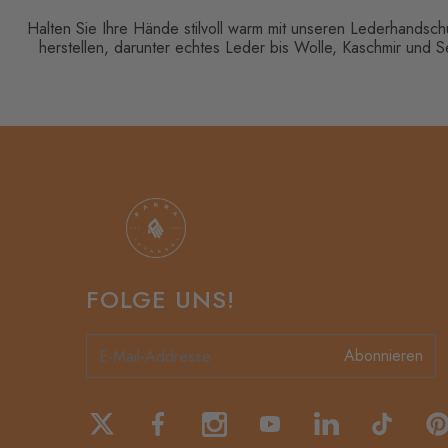
Halten Sie Ihre Hände stilvoll warm mit unseren Lederhandsch
herstellen, darunter echtes Leder bis Wolle, Kaschmir und
FOLGE UNS!
Abonnieren