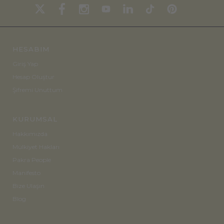
HESABIM
Giriş Yap
Hesap Oluştur
Şifremi Unuttum
KURUMSAL
Hakkımızda
Mülkiyet Hakları
Pakra People
Manifesto
Bize Ulaşın
Blog