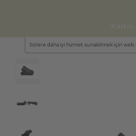
Kadın
Sizlere daha iyi hizmet sunabilmek için web s