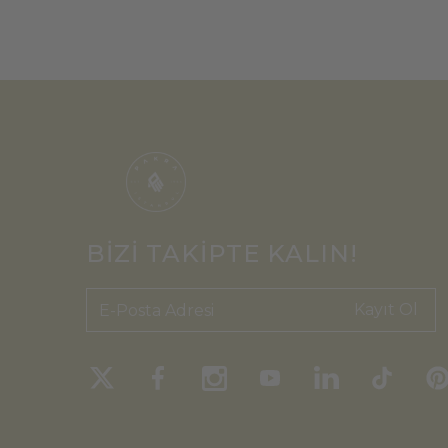
BİZİ TAKİPTE KALIN!
Kayıt Ol