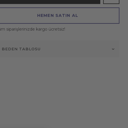
HEMEN SATIN AL
m siparişlerinizde kargo ücretsiz!
BEDEN TABLOSU