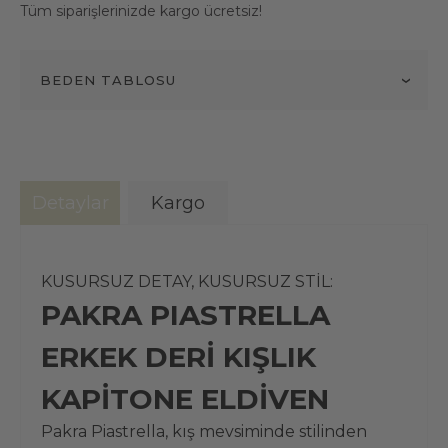
Tüm siparişlerinizde kargo ücretsiz!
BEDEN TABLOSU
Detaylar
Kargo
KUSURSUZ DETAY, KUSURSUZ STİL:
PAKRA PIASTRELLA
ERKEK DERİ KIŞLIK
KAPİTONE ELDİVEN
Pakra Piastrella
, kış mevsiminde stilinden