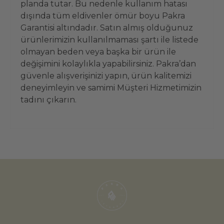
planda tutar. Bu nedenle kullanım hatası
dışında tüm eldivenler ömür boyu Pakra
Garantisi altındadır. Satın almış olduğunuz
ürünlerimizin kullanılmaması şartı ile listede
olmayan beden veya başka bir ürün ile
değişimini kolaylıkla yapabilirsiniz. Pakra’dan
güvenle alışverişinizi yapın, ürün kalitemizi
deneyimleyin ve samimi Müşteri Hizmetimizin
tadını çıkarın.