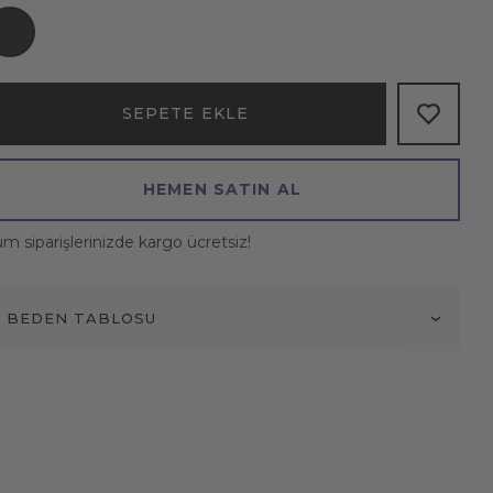
SEPETE EKLE
HEMEN SATIN AL
m siparişlerinizde kargo ücretsiz!
BEDEN TABLOSU