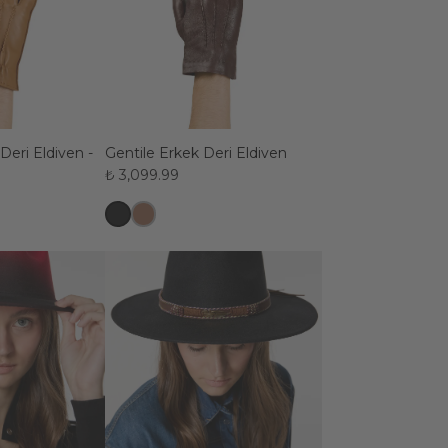
Deri Eldiven -
Gentile Erkek Deri Eldiven
₺ 3,099.99