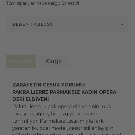
Tüm siparişlerinizde kargo ücretsiz!
BEDEN TABLOSU
Detaylar
Kargo
ZARAFETİN CESUR YORUMU:
PAKRA LIERRE PARMAKSIZ KADIN OPERA
DERİ ELDİVENİ
Pakra Lierre, klasik opera eldiveninin lüks
mirasını çağdaş bir çizgiyle yeniden
tanımlıyor. Parmaksız tasarımıyla fark
yaratan bu özel model, cesur stil anlayışını