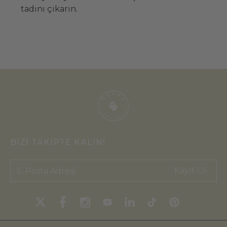
tadını çıkarın.
BİZİ TAKİPTE KALIN!
Kayıt Ol