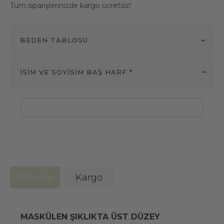
Tüm siparişlerinizde kargo ücretsiz!
BEDEN TABLOSU
İSİM VE SOYİSİM BAŞ HARF *
Detaylar
Kargo
MASKÜLEN ŞIKLIKTA ÜST DÜZEY