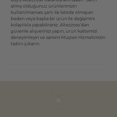
almış olduğunuz ürünlerimizin
kullanılmaması şartı ile listede olmayan
beden veya başka bir ürün ile değişimini
kolaylıkla yapabilirsiniz. Altezzoso’dan
güvenle alışverinizi yapın, ürün kalitemizi
deneyimleyin ve samimi Müşteri Hizmetimizin
tadını çıkarın.