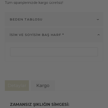
Tüm siparişlerinizde kargo ücretsiz!
BEDEN TABLOSU
İSİM VE SOYİSİM BAŞ HARF *
Detaylar
Kargo
ZAMANSIZ ŞIKLIĞIN SİMGESİ: