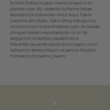
birlikte Pakra müşteri memnuniyetini ön
planda tutar. Bu nedenle kullanım hatası
dışında tüm eldivenler ömür boyu Pakra
Garantisi altındadır. Satın almış olduğunuz
ürünlerimizin kullanılmaması şartı ile listede
olmayan beden veya başka bir ürün ile
değişimini kolaylıkla yapabilirsiniz.
Pakra’dan güvenle alışverişinizi yapın, ürün
kalitemizi deneyimleyin ve samimi Müşteri
Hizmetimizin tadını çıkarın.