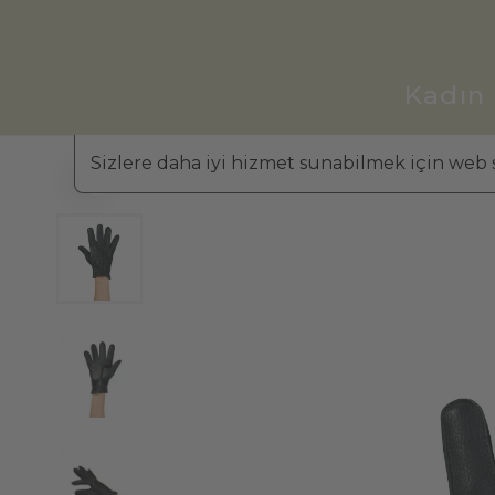
Kadın
Sizlere daha iyi hizmet sunabilmek için web s