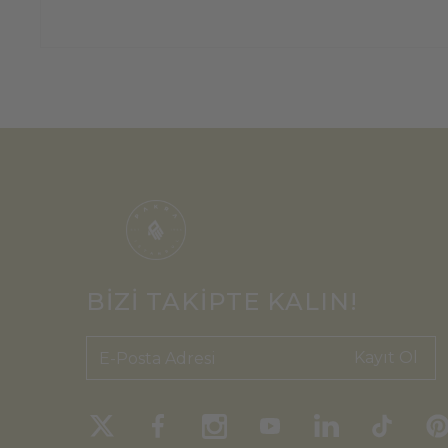
BİZİ TAKİPTE KALIN!
Kayıt Ol