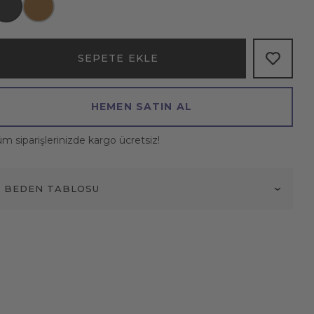
SEPETE EKLE
HEMEN SATIN AL
m siparişlerinizde kargo ücretsiz!
BEDEN TABLOSU