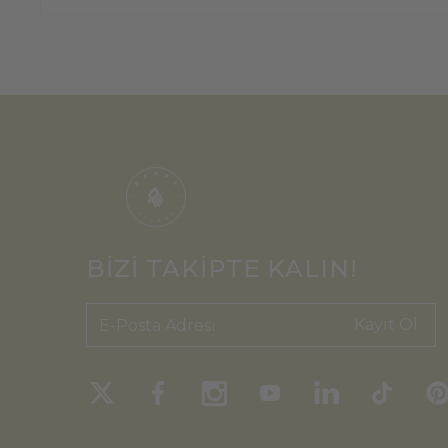
BİZİ TAKİPTE KALIN!
Kayıt Ol